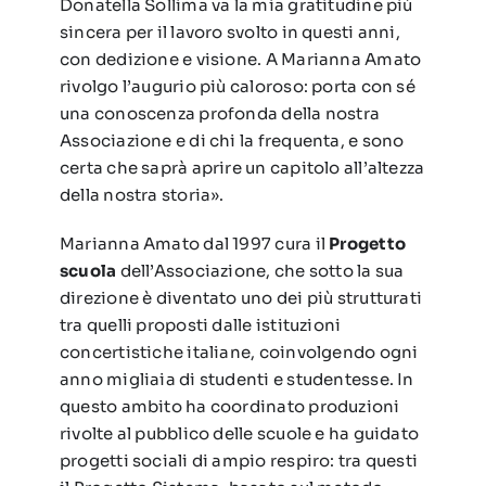
Donatella Sollima va la mia gratitudine più
sincera per il lavoro svolto in questi anni,
con dedizione e visione. A Marianna Amato
rivolgo l’augurio più caloroso: porta con sé
una conoscenza profonda della nostra
Associazione e di chi la frequenta, e sono
certa che saprà aprire un capitolo all’altezza
della nostra storia».
Marianna Amato dal 1997 cura il
Progetto
scuola
dell’Associazione, che sotto la sua
direzione è diventato uno dei più strutturati
tra quelli proposti dalle istituzioni
concertistiche italiane, coinvolgendo ogni
anno migliaia di studenti e studentesse. In
questo ambito ha coordinato produzioni
rivolte al pubblico delle scuole e ha guidato
progetti sociali di ampio respiro: tra questi