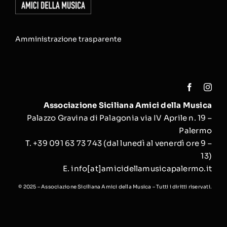
Amministrazione trasparente
Associazione Siciliana Amici della Musica
Palazzo Gravina di Palagonia via IV Aprile n. 19 –
Palermo
T. +39 091 63 73 743
(
dal lunedì al venerdì ore 9 –
13)
E. i
nfo[at]amicidellamusicapalermo.it
© 2025 – Associazione Siciliana Amici della Musica – Tutti i diritti riservati.