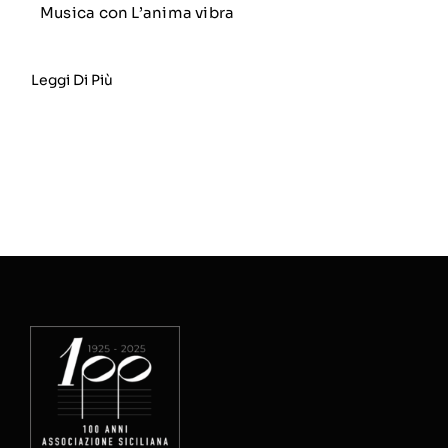
Musica con L’anima vibra
Leggi Di Più