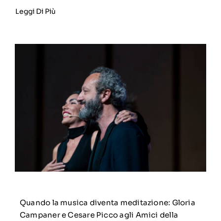
Leggi Di Più
Quando la musica diventa meditazione: Gloria
Campaner e Cesare Picco agli Amici della