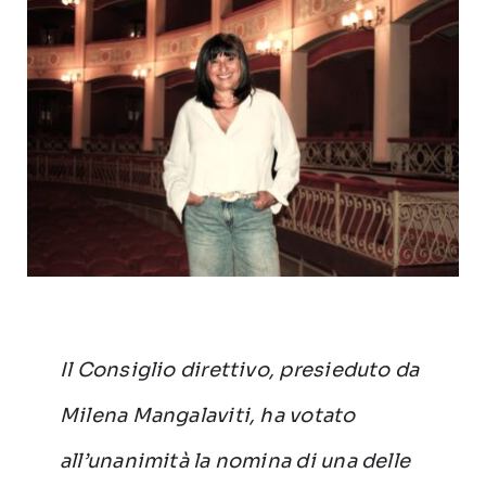
Il Consiglio direttivo, presieduto da
Milena Mangalaviti, ha votato
all’unanimità la nomina di una delle