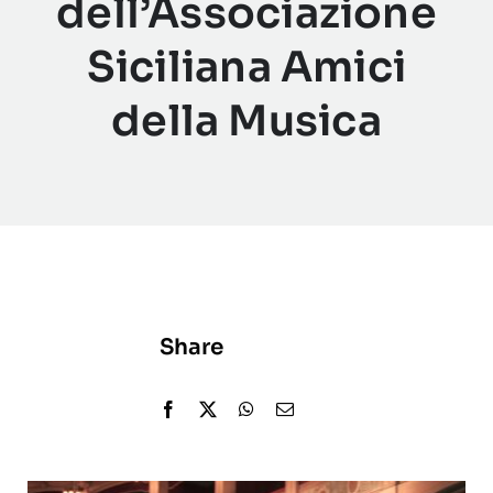
dell’Associazione
Siciliana Amici
della Musica
Share