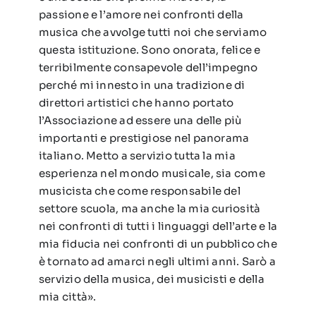
passione e l’amore nei confronti della
musica che avvolge tutti noi che serviamo
questa istituzione. Sono onorata, felice e
terribilmente consapevole dell’impegno
perché mi innesto in una tradizione di
direttori artistici che hanno portato
l’Associazione ad essere una delle più
importanti e prestigiose nel panorama
italiano. Metto a servizio tutta la mia
esperienza nel mondo musicale, sia come
musicista che come responsabile del
settore scuola, ma anche la mia curiosità
nei confronti di tutti i linguaggi dell’arte e la
mia fiducia nei confronti di un pubblico che
è tornato ad amarci negli ultimi anni. Sarò a
servizio della musica, dei musicisti e della
mia città».