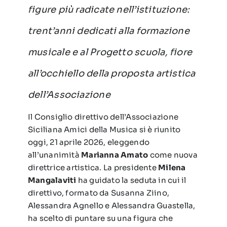
figure più radicate nell’istituzione:
trent’anni dedicati alla formazione
musicale e al Progetto scuola, fiore
all’occhiello della proposta artistica
dell’Associazione
Il Consiglio direttivo dell’Associazione
Siciliana Amici della Musica si è riunito
oggi, 21 aprile 2026, eleggendo
all’unanimità
Marianna Amato
come nuova
direttrice artistica. La presidente
Milena
Mangalaviti
ha guidato la seduta in cui il
direttivo, formato da Susanna Ziino,
Alessandra Agnello e Alessandra Guastella,
ha scelto di puntare su una figura che