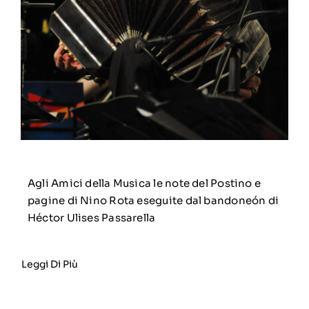
Agli Amici della Musica le note del Postino e
pagine di Nino Rota eseguite dal bandoneón di
Héctor Ulises Passarella
Leggi Di Più