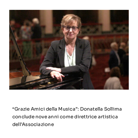
“Grazie Amici della Musica”: Donatella Sollima
conclude nove anni come direttrice artistica
dell’Associazione