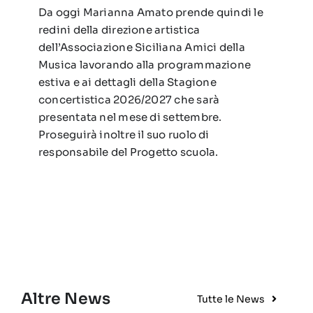
Da oggi Marianna Amato prende quindi le
redini della direzione artistica
dell’Associazione Siciliana Amici della
Musica lavorando alla programmazione
estiva e ai dettagli della Stagione
concertistica 2026/2027 che sarà
presentata nel mese di settembre.
Proseguirà inoltre il suo ruolo di
responsabile del Progetto scuola.
Altre News
Tutte le News