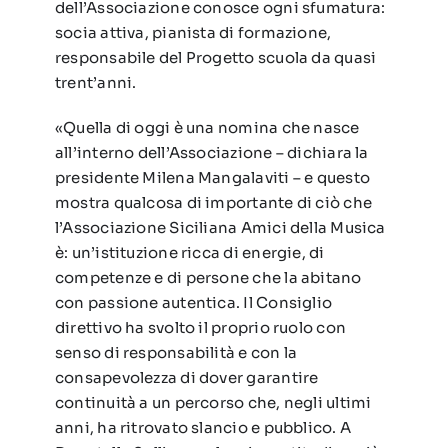
dell’Associazione conosce ogni sfumatura:
socia attiva, pianista di formazione,
responsabile del Progetto scuola da quasi
trent’anni.
«Quella di oggi è una nomina che nasce
all’interno dell’Associazione – dichiara la
presidente Milena Mangalaviti – e questo
mostra qualcosa di importante di ciò che
l’Associazione Siciliana Amici della Musica
è: un’istituzione ricca di energie, di
competenze e di persone che la abitano
con passione autentica. Il Consiglio
direttivo ha svolto il proprio ruolo con
senso di responsabilità e con la
consapevolezza di dover garantire
continuità a un percorso che, negli ultimi
anni, ha ritrovato slancio e pubblico. A