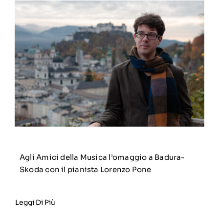
Agli Amici della Musica l’omaggio a Badura-
Skoda con il pianista Lorenzo Pone
Leggi Di Più