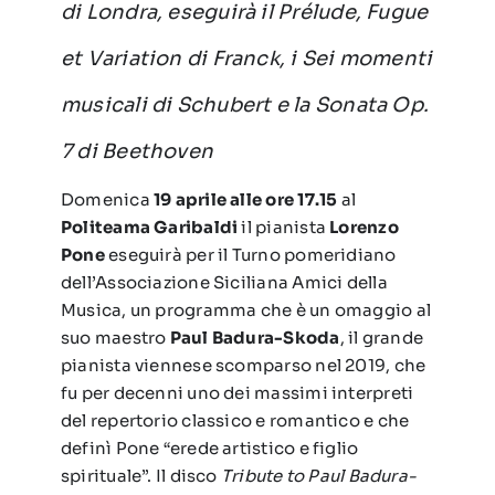
di Londra, eseguirà il Prélude, Fugue
et Variation di Franck, i Sei momenti
musicali di Schubert e la Sonata Op.
7 di Beethoven
Domenica
19 aprile alle ore 17.15
al
Politeama Garibaldi
il pianista
Lorenzo
Pone
eseguirà per il Turno pomeridiano
dell’Associazione Siciliana Amici della
Musica, un programma che è un omaggio al
suo maestro
Paul Badura-Skoda
, il grande
pianista viennese scomparso nel 2019, che
fu per decenni uno dei massimi interpreti
del repertorio classico e romantico e che
definì Pone “erede artistico e figlio
spirituale”. Il disco
Tribute to Paul Badura-