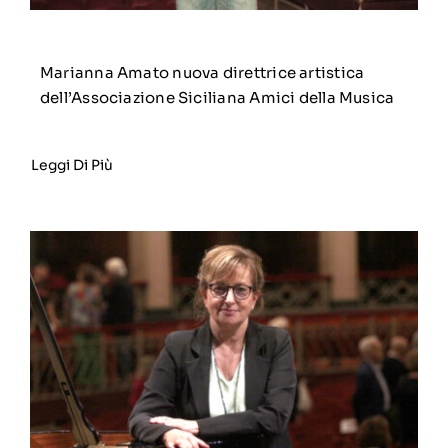
Marianna Amato nuova direttrice artistica
dell’Associazione Siciliana Amici della Musica
Leggi Di Più