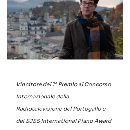
Vincitore del 1° Premio al Concorso
Internazionale della
Radiotelevisione del Portogallo e
del SJSS International Piano Award