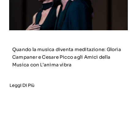
Quando la musica diventa meditazione: Gloria
Campaner e Cesare Picco agli Amici della
Musica con L’anima vibra
Leggi Di Più