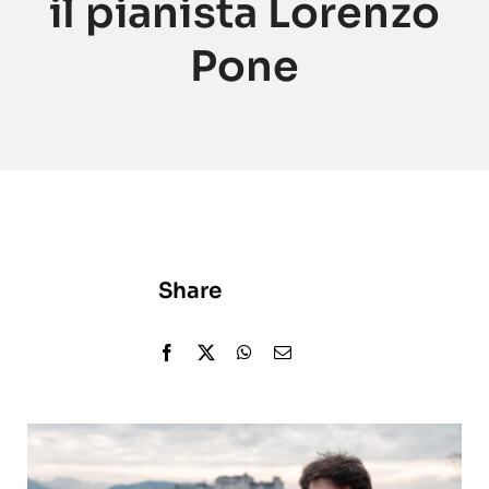
il pianista Lorenzo
Pone
Share