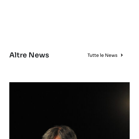
Altre News
Tutte le News