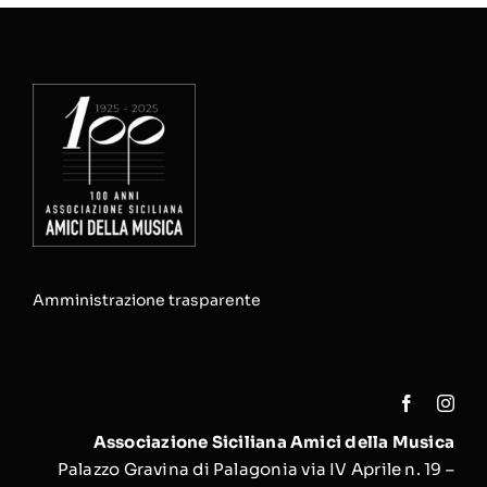
Amministrazione trasparente
Associazione Siciliana Amici della Musica
Palazzo Gravina di Palagonia via IV Aprile n. 19 –