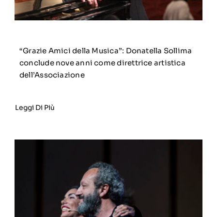
“Grazie Amici della Musica”: Donatella Sollima
conclude nove anni come direttrice artistica
dell’Associazione
Leggi Di Più