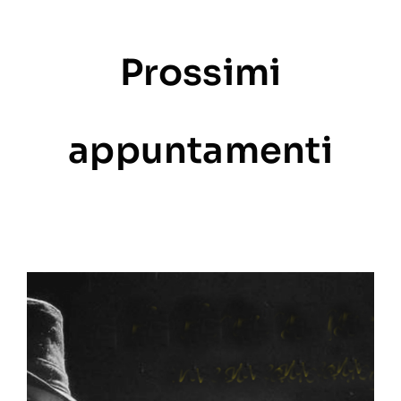
Prossimi
appuntamenti