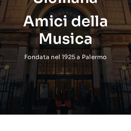
Amici della
Musica
Fondata nel 1925 a Palermo