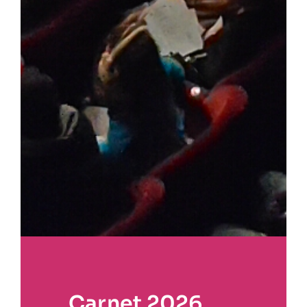
Carnet 2026