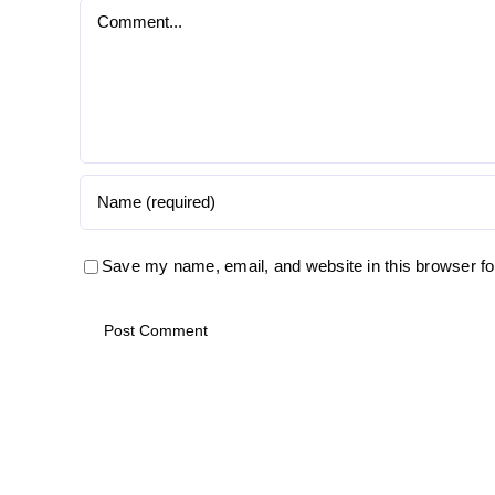
Comment
Save my name, email, and website in this browser fo