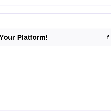
Your Platform!