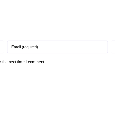
r the next time I comment.