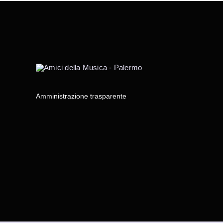
Amministrazione trasparente