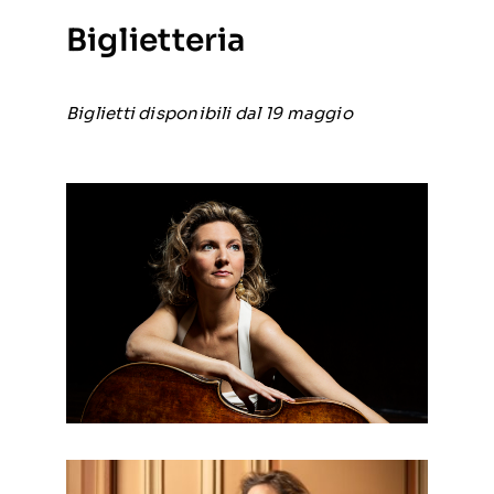
Biglietteria
Biglietti disponibili dal 19 maggio