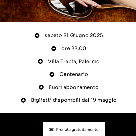
sabato 21 Giugno 2025
ore 22:00
Villa Trabia, Palermo
Centenario
Fuori abbonamento
Biglietti disponibili dal 19 maggio
Prenota gratuitamente