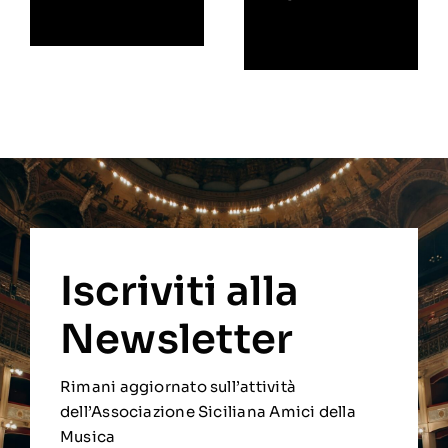
Iscriviti alla
Newsletter
Rimani aggiornato sull’attività
dell’Associazione Siciliana Amici della
Musica